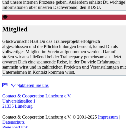
und unsere internen Prozesse geben. Außerdem erhältst Du wichtige
Informationen über unseren Dachverband, den BDSU.
Mitglied
Glückwunsch! Hast Du das Traineeprojekt erfolgreich
abgeschlossen und die Pflichtschulungen besucht, kannst Du als
vollwertiges Mitglied im Verein aufgenommen werden. Darauf
stoßen wir anschließend bei der Traineeparty gemeinsam an. Jetzt
erwartet Dich eine spannende Reise, in der Du viele Erfahrungen
sammeln wirst und in zahlreichen Projekten und Veranstaltungen mit
Unternehmen in Kontakt kommen wirst.
Kontaktieren Sie uns
Contact & Cooperation Lüneburg e.V.
Universitätsallee 1
21335 Lüneburg
Contact & Cooperation Lüneburg e.V. © 2001-2025
Impressum
|
Datenschutz
Page load link