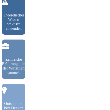
Theoretisches
Wissen
praktisch
anwenden
Zahlreiche
Erfahrungen in
der Wirtschaft
sammeln
Outside-the-
box Denken