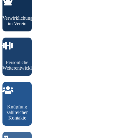
Verwirklichung
im Verein
Persönliche
Weiterentwicklung
Knüpfung
zahlreicher
Kontakte