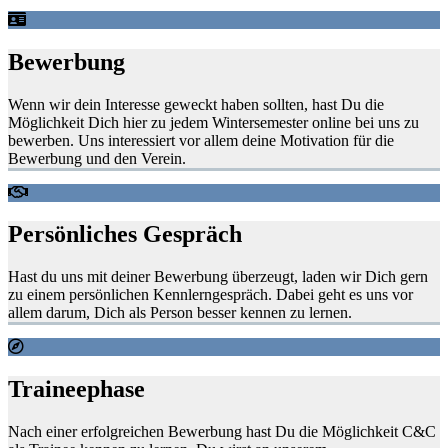
Bewerbung
Wenn wir dein Interesse geweckt haben sollten, hast Du die
Möglichkeit Dich hier zu jedem Wintersemester online bei uns zu
bewerben. Uns interessiert vor allem deine Motivation für die
Bewerbung und den Verein.
Persönliches Gespräch
Hast du uns mit deiner Bewerbung überzeugt, laden wir Dich gern
zu einem persönlichen Kennlerngespräch. Dabei geht es uns vor
allem darum, Dich als Person besser kennen zu lernen.
Traineephase
Nach einer erfolgreichen Bewerbung hast Du die Möglichkeit C&C