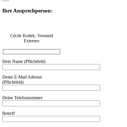
Ihre Ansprechperson:
Cécile Kottek, Vorstand
Externes
Dein Name (Pflichtfeld)
Deine E-Mail Adresse
(Pflichtfeld)
Deine Telefonnummer
Betreff