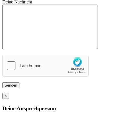
Deine Nachricht
×
Deine Ansprechperson: