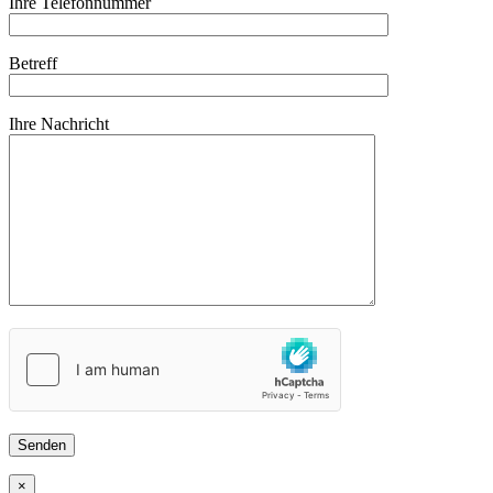
Ihre Telefonnummer
Betreff
Ihre Nachricht
×