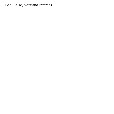
Ben Geise, Vorstand Internes