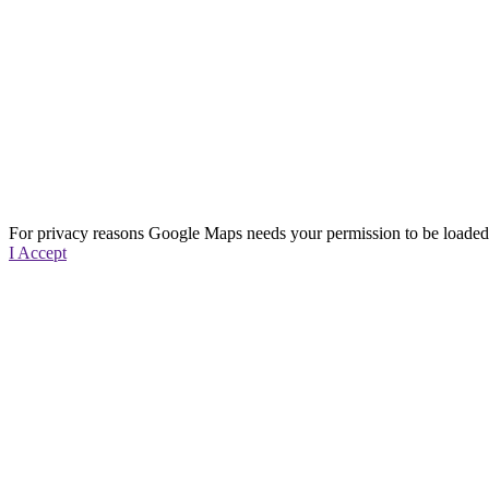
For privacy reasons Google Maps needs your permission to be loaded.
I Accept