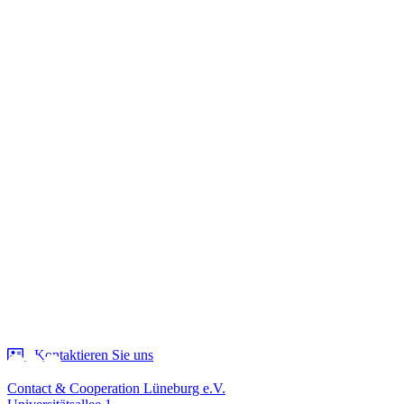
Kontaktieren Sie uns
Contact & Cooperation Lüneburg e.V.