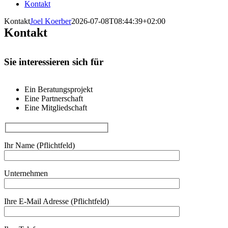
Kontakt
Kontakt
Joel Koerber
2026-07-08T08:44:39+02:00
Kontakt
Sie interessieren sich für
Ein Beratungsprojekt
Eine Partnerschaft
Eine Mitgliedschaft
Ihr Name (Pflichtfeld)
Unternehmen
Ihre E-Mail Adresse (Pflichtfeld)