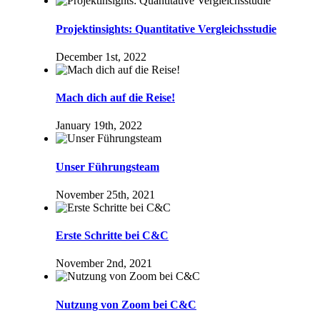
Projektinsights: Quantitative Vergleichsstudie
December 1st, 2022
Mach dich auf die Reise!
January 19th, 2022
Unser Führungsteam
November 25th, 2021
Erste Schritte bei C&C
November 2nd, 2021
Nutzung von Zoom bei C&C