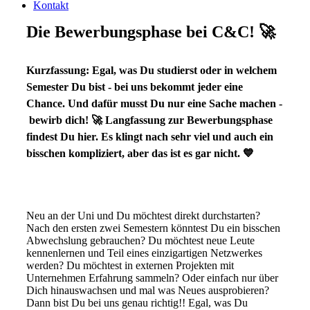
Kontakt
Die Bewerbungsphase bei C&C! 🚀
Kurzfassung: Egal, was Du studierst oder in welchem
Semester Du bist - bei uns bekommt jeder eine
Chance. Und dafür musst Du nur eine Sache machen -
bewirb dich! 🚀 Langfassung zur Bewerbungsphase
findest Du hier. Es klingt nach sehr viel und auch ein
bisschen kompliziert, aber das ist es gar nicht. 💙
Neu an der Uni und Du möchtest direkt durchstarten?
Nach den ersten zwei Semestern könntest Du ein bisschen
Abwechslung gebrauchen? Du möchtest neue Leute
kennenlernen und Teil eines einzigartigen Netzwerkes
werden? Du möchtest in externen Projekten mit
Unternehmen Erfahrung sammeln? Oder einfach nur über
Dich hinauswachsen und mal was Neues ausprobieren?
Dann bist Du bei uns genau richtig!! Egal, was Du