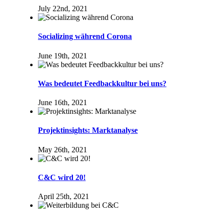
July 22nd, 2021
Socializing während Corona
June 19th, 2021
Was bedeutet Feedbackkultur bei uns?
June 16th, 2021
Projektinsights: Marktanalyse
May 26th, 2021
C&C wird 20!
April 25th, 2021