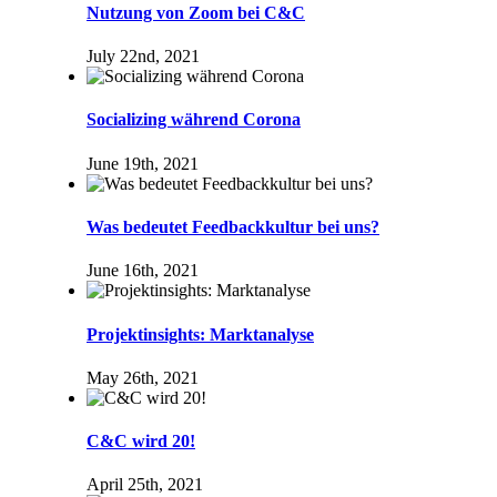
Nutzung von Zoom bei C&C
July 22nd, 2021
Socializing während Corona
June 19th, 2021
Was bedeutet Feedbackkultur bei uns?
June 16th, 2021
Projektinsights: Marktanalyse
May 26th, 2021
C&C wird 20!
April 25th, 2021