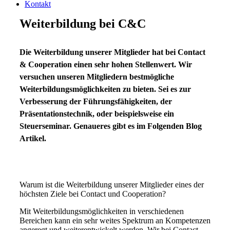
Kontakt
Weiterbildung bei C&C
Die Weiterbildung unserer Mitglieder hat bei Contact
& Cooperation einen sehr hohen Stellenwert. Wir
versuchen unseren Mitgliedern bestmögliche
Weiterbildungsmöglichkeiten zu bieten. Sei es zur
Verbesserung der Führungsfähigkeiten, der
Präsentationstechnik, oder beispielsweise ein
Steuerseminar. Genaueres gibt es im Folgenden Blog
Artikel.
Warum ist die Weiterbildung unserer Mitglieder eines der
höchsten Ziele bei Contact und Cooperation?
Mit Weiterbildungsmöglichkeiten in verschiedenen
Bereichen kann ein sehr weites Spektrum an Kompetenzen
angeregt und weiterentwickelt werden. Wir bei Contact