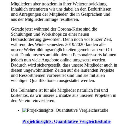
Mitgliedern aber trotzdem in ihrer Weiterentwicklung.
Inhaltlich orientieren wir uns dabei an den Bedürfnissen
und Anregungen der Mitglieder, die in Gesprächen und
aus der Mitgliederumfrage resultieren.
Gerade jetzt während der Corona-Krise sind die
Schulungen und Workshops zu einer neuen
Herausforderung geworden. Denn noch vor kurzer Zeit,
während des Wintersemesters 2019/2020 fanden alle
unsere Weiterbildungsmöglichkeiten gemeinsam vor Ort
statt. Dank unseres ambitionierten Personalressorts können
jedoch nun viele Angebote online umgesetzt werden.
Dadurch wird sichergestellt, dass unsere Mitglieder auch in
diesen ungewöhnlichen Zeiten auf die laufenden Projekte
und Ressortthemen vorbereitet sind und sie mit allen
wichtigen Qualifikationen ausgestattet werden.
Die Teilnahme ist für alle Mitglieder natürlich frei und
kostenlos, da wir unsere Umsätze aus unseren Projekten in
den Verein reinvestieren.
Projektinsights: Quantitative Vergleichsstudie