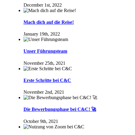
December 1st, 2022
Mach dich auf die Reise!
January 19th, 2022
Unser Führungsteam
November 25th, 2021
Erste Schritte bei C&C
November 2nd, 2021
Die Bewerbungsphase bei C&C! 🚀
October 9th, 2021